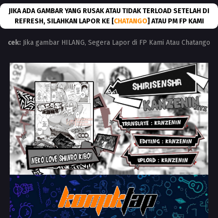
JIKA ADA GAMBAR YANG RUSAK ATAU TIDAK TERLOAD SETELAH DI
REFRESH, SILAHKAN LAPOR KE [
CHATANGO
] ATAU PM FP KAMI
cek:
Jika gambar HILANG, Segera Lapor di FP Kami Atau Chatango