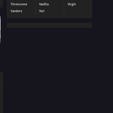
Threesome
Vanilla
Virgin
Yandere
Yuri