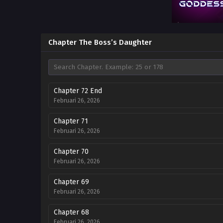
Chapter The Boss’s Daughter
Chapter 72 End
Februari 26, 2026
Chapter 71
Februari 26, 2026
Chapter 70
Februari 26, 2026
Chapter 69
Februari 26, 2026
Chapter 68
Februari 26, 2026