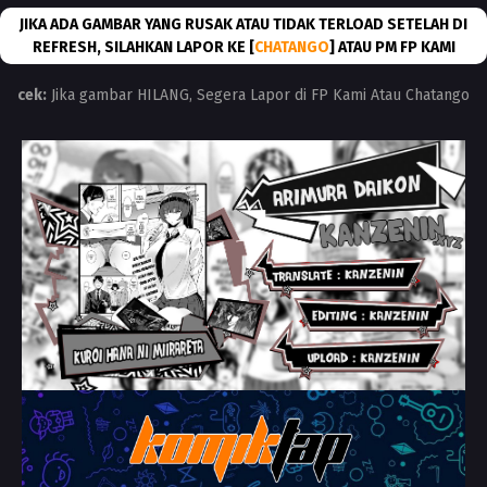
JIKA ADA GAMBAR YANG RUSAK ATAU TIDAK TERLOAD SETELAH DI
REFRESH, SILAHKAN LAPOR KE [
CHATANGO
] ATAU PM FP KAMI
cek:
Jika gambar HILANG, Segera Lapor di FP Kami Atau Chatango