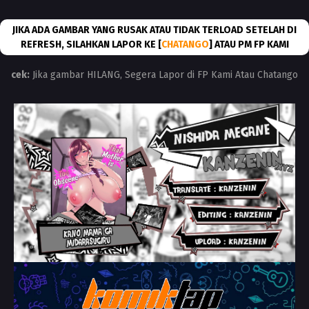
JIKA ADA GAMBAR YANG RUSAK ATAU TIDAK TERLOAD SETELAH DI
REFRESH, SILAHKAN LAPOR KE [
CHATANGO
] ATAU PM FP KAMI
cek:
Jika gambar HILANG, Segera Lapor di FP Kami Atau Chatango