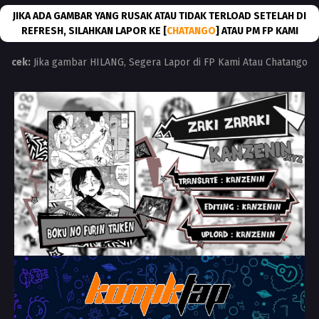
JIKA ADA GAMBAR YANG RUSAK ATAU TIDAK TERLOAD SETELAH DI
REFRESH, SILAHKAN LAPOR KE [
CHATANGO
] ATAU PM FP KAMI
cek:
Jika gambar HILANG, Segera Lapor di FP Kami Atau Chatango