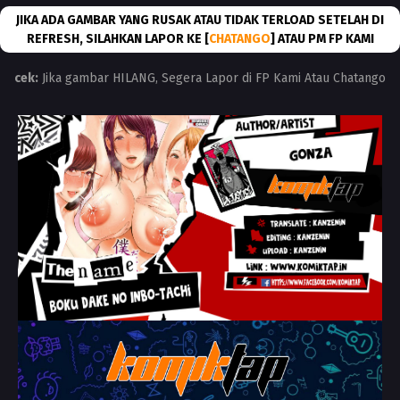
JIKA ADA GAMBAR YANG RUSAK ATAU TIDAK TERLOAD SETELAH DI
REFRESH, SILAHKAN LAPOR KE [
CHATANGO
] ATAU PM FP KAMI
cek:
Jika gambar HILANG, Segera Lapor di FP Kami Atau Chatango